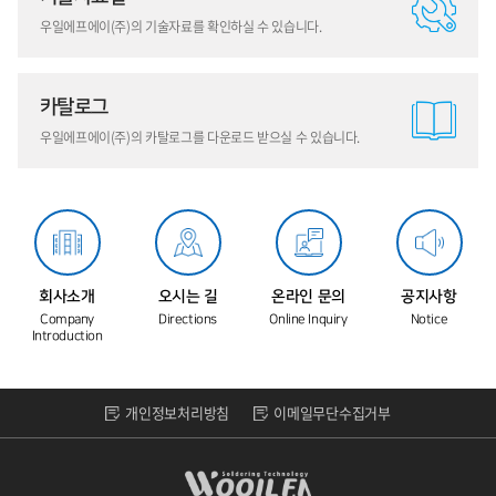
우일에프에이(주)의 기술자료를 확인하실 수 있습니다.
카탈로그
우일에프에이(주)의 카탈로그를 다운로드 받으실 수 있습니다.
회사소개
오시는 길
온라인 문의
공지사항
Company
Directions
Online Inquiry
Notice
Introduction
개인정보처리방침
이메일무단수집거부